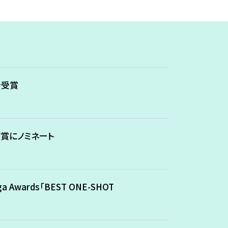
を受賞
賞にノミネート
Awards「BEST ONE-SHOT