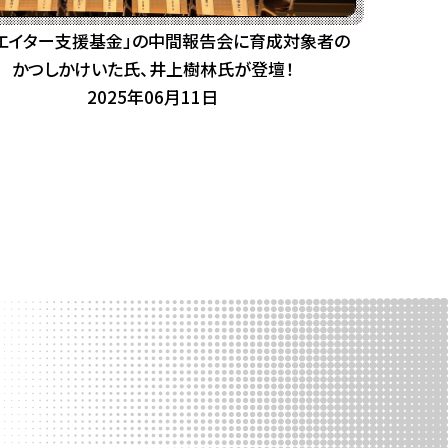
リエイター支援基金」の中間報告会に育成対象者の
かつしかけいた氏、井上樹林氏が登壇！
2025年06月11日