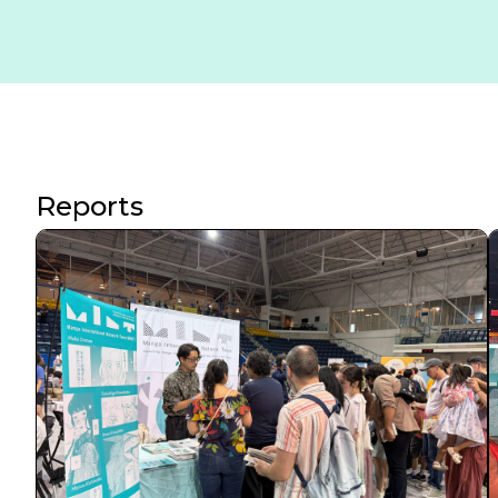
Reports