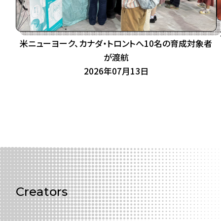
米ニューヨーク、カナダ・トロントへ10名の育成対象者
が渡航
2026年07月13日
Creators