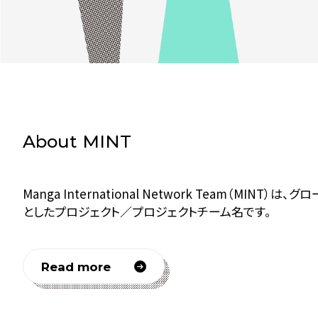
About MINT
Manga International Network Tea
としたプロジェクト／プロジェクトチーム名です。
Read more