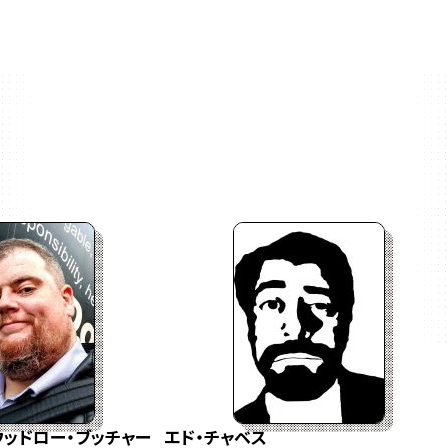
ウッドロー・ブッチャー
エド・チャベス